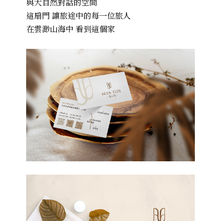
與大自然對話的空間
這扇門 讓旅途中的每一位旅人
在雲渺山海中 看到這個家