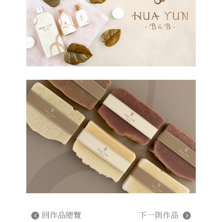
回作品總覽
下一則作品