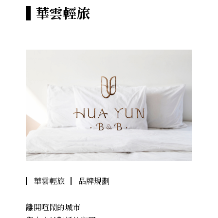
華雲輕旅
▏華雲輕旅 ▏品牌規劃
離開喧鬧的城市