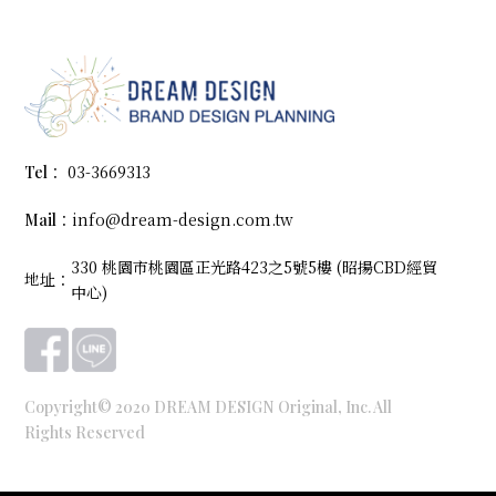
03-3669313
Tel：
info@dream-design.com.tw
Mail：
330 桃園市桃園區正光路423之5號5樓 (昭揚CBD經貿
地址：
中心)
Copyright© 2020 DREAM DESIGN Original, Inc. All
Rights Reserved