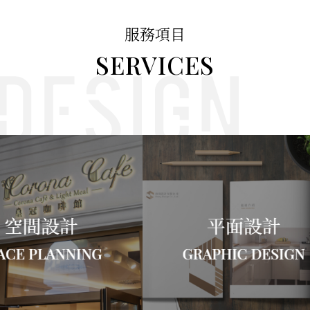
服務項目
SERVICES