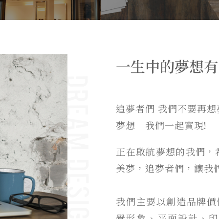
一生中的夢想有
追夢者們 我們不要再想
夢想 我們一起實現!
正在啟航夢想的我們，
美夢，追夢者們，讓我
我們主要以創造品牌價
覺形象、平面設計、印