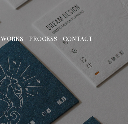
WORKS
PROCESS
CONTACT