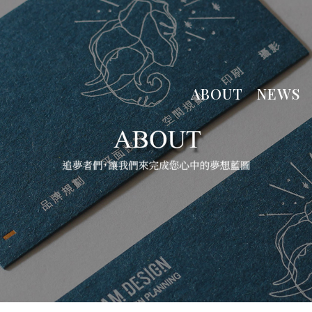
ABOUT
NEWS