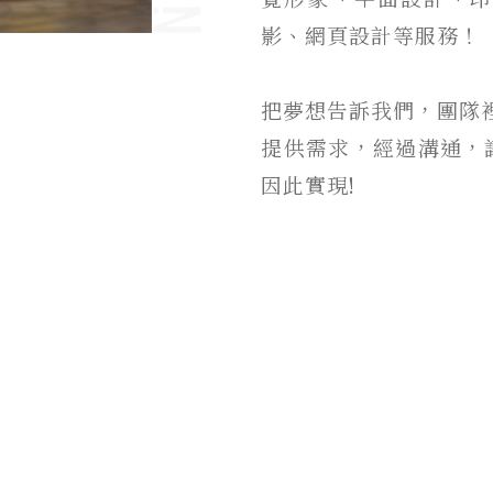
影、網頁設計等服務！
把夢想告訴我們，團隊
提供需求，經過溝通，
因此實現!