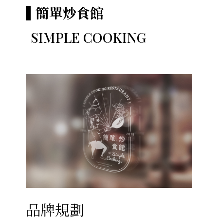
簡單炒食館
SIMPLE COOKING
品牌規劃