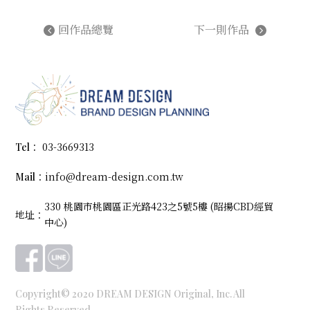
回作品總覽
下一則作品
03-3669313
Tel：
info@dream-design.com.tw
Mail：
330 桃園市桃園區正光路423之5號5樓 (昭揚CBD經貿
地址：
中心)
Copyright© 2020 DREAM DESIGN Original, Inc. All
Rights Reserved