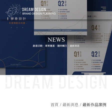
简体
ABOUT
NEWS
WORKS
PROCESS
CONTACT
首頁
最新消息
最新作品案例