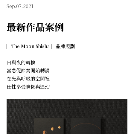
Sep.07.2021
最新作品案例
▏The Moon Shisha ▏品牌規劃
日與夜的轉換
當急促節奏開始轉調
在光與呼吸的空間裡
任性享受慵懶與迷幻