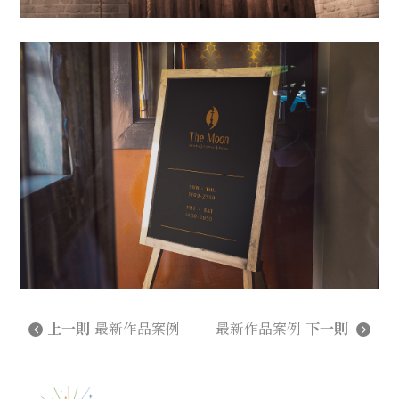
上一則
最新作品案例
最新作品案例
下一則